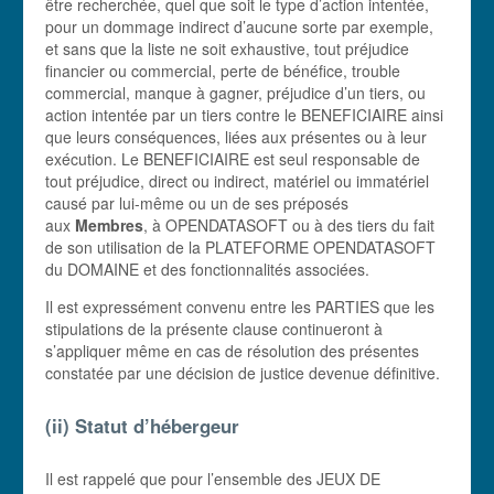
être recherchée, quel que soit le type d’action intentée,
pour un dommage indirect d’aucune sorte par exemple,
et sans que la liste ne soit exhaustive, tout préjudice
financier ou commercial, perte de bénéfice, trouble
commercial, manque à gagner, préjudice d’un tiers, ou
action intentée par un tiers contre le BENEFICIAIRE ainsi
que leurs conséquences, liées aux présentes ou à leur
exécution. Le BENEFICIAIRE est seul responsable de
tout préjudice, direct ou indirect, matériel ou immatériel
causé par lui-même ou un de ses préposés
aux
Membres
, à OPENDATASOFT ou à des tiers du fait
de son utilisation de la PLATEFORME OPENDATASOFT
du DOMAINE et des fonctionnalités associées.
Il est expressément convenu entre les PARTIES que les
stipulations de la présente clause continueront à
s’appliquer même en cas de résolution des présentes
constatée par une décision de justice devenue définitive.
(ii) Statut d’hébergeur
Il est rappelé que pour l’ensemble des JEUX DE