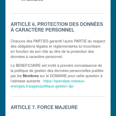
ARTICLE 6. PROTECTION DES DONNÉES
À CARACTÈRE PERSONNEL
Chacune des PARTIES garantit l’autre PARTIE du respect
des obligations légales et réglementaires lui incombant
en fonction de son rôle au titre de la protection des
données à caractère personnel.
Le BENEFICIAIRE est invité à prendre connaissance de
la politique de gestion des données personnelles publiée
par les
Membres
sur le DOMAINE pour cette question à
l'adresse suivante :
https://opendata.reseaux-
energies.fr/pages/politique-gestion-dp/
ARTICLE 7. FORCE MAJEURE