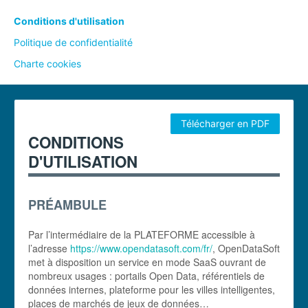
Conditions d'utilisation
Politique de confidentialité
Charte cookies
Télécharger en PDF
CONDITIONS
D'UTILISATION
PRÉAMBULE
Par l’intermédiaire de la PLATEFORME accessible à
l’adresse
https://www.opendatasoft.com/fr/
, OpenDataSoft
met à disposition un service en mode SaaS ouvrant de
nombreux usages : portails Open Data, référentiels de
données internes, plateforme pour les villes intelligentes,
places de marchés de jeux de données…