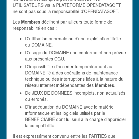
UTILISATEURS via la PLATEFORME OPENDATASOFT
ne sont pas sous la responsabilité d’OPENDATASOFT.
Les
Membres
déclinent par ailleurs toute forme de
responsabilité en cas :
D’utilisation anormale ou d’une exploitation illicite
du DOMAINE.
D’usage du DOMAINE non conforme et non prévue
aux présentes CGU.
D’impossibilité d'accéder temporairement au
DOMAINE lié à des opérations de maintenance
technique ou des interruptions liées à la nature du
réseau internet indépendantes des
Membres
.
De JEUX DE DONNEES incomplets, non actualisés
ou erronés.
D’inadéquation du DOMAINE avec le matériel
informatique et les logiciels utilisés par le
BENEFICIAIRE dont lui seul a la charge d’apprécier
la compatibilité.
Il est expressément convenu entre les PARTIES que