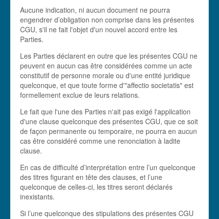
Aucune indication, ni aucun document ne pourra
engendrer d’obligation non comprise dans les présentes
CGU, s'il ne fait l'objet d'un nouvel accord entre les
Parties.
Les Parties déclarent en outre que les présentes CGU ne
peuvent en aucun cas être considérées comme un acte
constitutif de personne morale ou d'une entité juridique
quelconque, et que toute forme d'"affectio societatis" est
formellement exclue de leurs relations.
Le fait que l'une des Parties n'ait pas exigé l'application
d'une clause quelconque des présentes CGU, que ce soit
de façon permanente ou temporaire, ne pourra en aucun
cas être considéré comme une renonciation à ladite
clause.
En cas de difficulté d’interprétation entre l’un quelconque
des titres figurant en tête des clauses, et l’une
quelconque de celles-ci, les titres seront déclarés
inexistants.
Si l’une quelconque des stipulations des présentes CGU