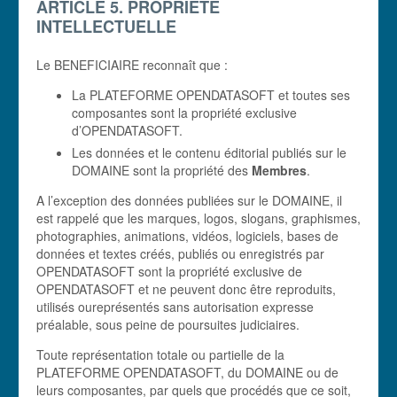
ARTICLE 5. PROPRIÉTÉ
INTELLECTUELLE
Le BENEFICIAIRE reconnaît que :
La PLATEFORME OPENDATASOFT et toutes ses
composantes sont la propriété exclusive
d’OPENDATASOFT.
Les données et le contenu éditorial publiés sur le
DOMAINE sont la propriété des
Membres
.
A l’exception des données publiées sur le DOMAINE, il
est rappelé que les marques, logos, slogans, graphismes,
photographies, animations, vidéos, logiciels, bases de
données et textes créés, publiés ou enregistrés par
OPENDATASOFT sont la propriété exclusive de
OPENDATASOFT et ne peuvent donc être reproduits,
utilisés oureprésentés sans autorisation expresse
préalable, sous peine de poursuites judiciaires.
Toute représentation totale ou partielle de la
PLATEFORME OPENDATASOFT, du DOMAINE ou de
leurs composantes, par quels que procédés que ce soit,