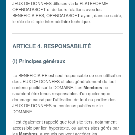
JEUX DE DONNEES diffusés via la PLATEFORME
OPENDATASOFT et de leurs relations avec les
BENEFICIAIRES, OPENDATASOFT ayant, dans ce cadre,
le rôle de simple intermédiaire technique.
ARTICLE 4. RESPONSABILITÉ
(i) Principes généraux
Le BENEFICIAIRE est seul responsable de son utilisation
des JEUX DE DONNEES et plus généralement de tout
contenu publié sur le DOMAINE. Les
Membres
ne
sauraient être tenus responsables d’un quelconque
dommage causé par l’utilisation de tout ou parties des
JEUX DE DONNEES ou contenus publiés sur le
DOMAINE.
Il est également rappelé que tout site tiers, notamment
accessible par lien hypertexte, ou autres sites gérés par
les
Membres
, auxquels peuvent accéder les