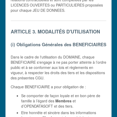
LICENCES OUVERTES ou PARTICULIERES proposées
pour chaque JEU DE DONNEES.
ARTICLE 3. MODALITÉS D'UTILISATION
(i) Obligations Générales des BENEFICIAIRES
Dans le cadre de l'utilisation du DOMAINE, chaque
BENEFICIAIRE s'engage à ne pas porter atteinte à l’ordre
public et à se conformer aux lois et règlements en
vigueur, à respecter les droits des tiers et les dispositions
des présentes CGU.
Chaque BENEFICIAIRE a pour obligation de :
Se comporter de façon loyale et en bon père de
famille à l’égard des
Membres
et
d’OPENDATASOFT et des tiers.
Etre honnête et sincère dans les informations