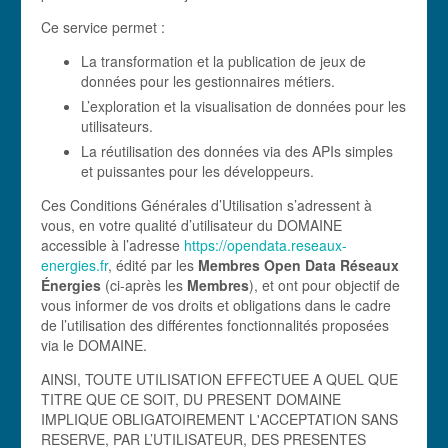
Ce service permet :
La transformation et la publication de jeux de
données pour les gestionnaires métiers.
L’exploration et la visualisation de données pour les
utilisateurs.
La réutilisation des données via des APIs simples
et puissantes pour les développeurs.
Ces Conditions Générales d’Utilisation s’adressent à
vous, en votre qualité d’utilisateur du DOMAINE
accessible à l’adresse
https://opendata.reseaux-
energies.fr
, édité par les
Membres Open Data Réseaux
Énergies
(ci-après les
Membres
), et ont pour objectif de
vous informer de vos droits et obligations dans le cadre
de l’utilisation des différentes fonctionnalités proposées
via le DOMAINE.
AINSI, TOUTE UTILISATION EFFECTUEE A QUEL QUE
TITRE QUE CE SOIT, DU PRESENT DOMAINE
IMPLIQUE OBLIGATOIREMENT L'ACCEPTATION SANS
RESERVE, PAR L’UTILISATEUR, DES PRESENTES