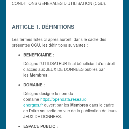
CONDITIONS GENERALES D’UTILISATION (CGU).
ARTICLE 1. DÉFINITIONS
Les termes listés ci-après auront, dans le cadre des
présentes CGU, les définitions suivantes :
BENEFICIAIRE :
Désigne l’UTILISATEUR final bénéficiant d’un droit
d’accès aux JEUX DE DONNEES publiés par
les
Membres
.
DOMAINE :
Désigne désigne le nom du
domaine
https://opendata.reseaux-
energies.fr
ouvert par les
Membres
dans le cadre
de l’offre souscrite en vue de la publication de leurs
JEUX DE DONNEES.
ESPACE PUBLIC :