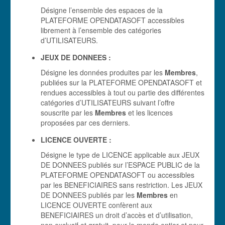
Désigne l’ensemble des espaces de la
PLATEFORME OPENDATASOFT accessibles
librement à l’ensemble des catégories
d’UTILISATEURS.
JEUX DE DONNEES :
Désigne les données produites par les
Membres
,
publiées sur la PLATEFORME OPENDATASOFT et
rendues accessibles à tout ou partie des différentes
catégories d’UTILISATEURS suivant l’offre
souscrite par les
Membres
et les licences
proposées par ces derniers.
LICENCE OUVERTE :
Désigne le type de LICENCE applicable aux JEUX
DE DONNEES publiés sur l’ESPACE PUBLIC de la
PLATEFORME OPENDATASOFT ou accessibles
par les BENEFICIAIRES sans restriction. Les JEUX
DE DONNEES publiés par les
Membres
en
LICENCE OUVERTE confèrent aux
BENEFICIAIRES un droit d’accès et d’utilisation,